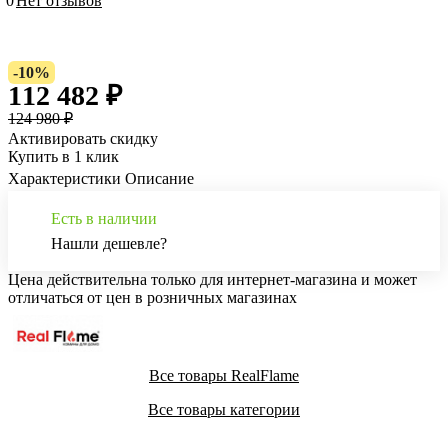
0
Нет отзывов
-10%
112 482 ₽
124 980 ₽
Активировать скидку
Купить в 1 клик
Характеристики
Описание
Есть в наличии
Нашли дешевле?
Цена действительна только для интернет-магазина и может
отличаться от цен в розничных магазинах
Все товары RealFlame
Все товары категории