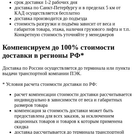
срок доставки 1-2 рабочих дня
доставка по Санкт-Петербургу и в пределах 5 км от
КАД осуществляется бесплатно
доставка производится до подъезда
стоимость разгрузки и подъёма зависит от веса и
габаритов товара, этажа, наличия грузового лифта и т.п.
Конкретную стоимость уточняйте у менеджеров
Компенсируем до 100% стоимости
доставки в регионы РФ*
Доставка по России осуществляется до терминала или пункта
выдачи транспортной компании ПЭК.
* Условия расчета стоимости доставки по РФ:
расчет компенсации стоимости доставки рассчитывается
индивидуально в зависимости от веса и габаритных
размеров товара
компенсация за стоимость доставки может быть
предоставлена для всех заказов, за исключением
акционных товаров и товаров к которым применена
скидка
доставка рассчитывается до терминала транспортной