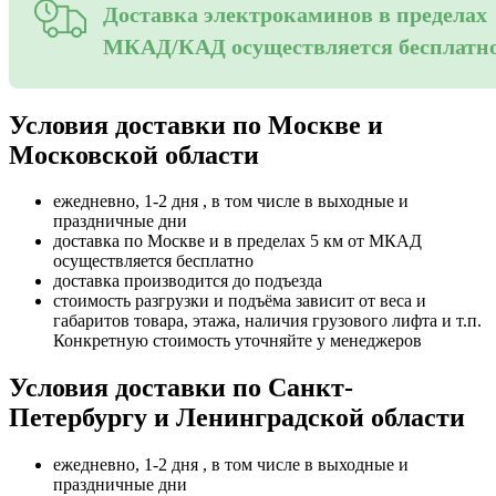
Доставка электрокаминов в пределах
МКАД/КАД осуществляется бесплатн
Условия доставки по Москве и
Московской области
ежедневно, 1-2 дня , в том числе в выходные и
праздничные дни
доставка по Москве и в пределах 5 км от МКАД
осуществляется бесплатно
доставка производится до подъезда
стоимость разгрузки и подъёма зависит от веса и
габаритов товара, этажа, наличия грузового лифта и т.п.
Конкретную стоимость уточняйте у менеджеров
Условия доставки по Санкт-
Петербургу и Ленинградской области
ежедневно, 1-2 дня , в том числе в выходные и
праздничные дни