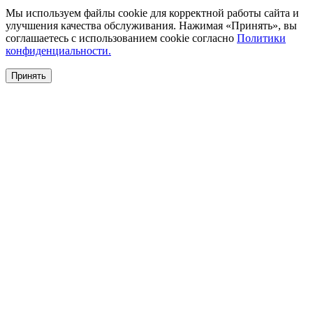
Мы используем файлы cookie для корректной работы сайта и
улучшения качества обслуживания. Нажимая «Принять», вы
соглашаетесь с использованием cookie согласно
Политики
конфиденциальности.
Принять