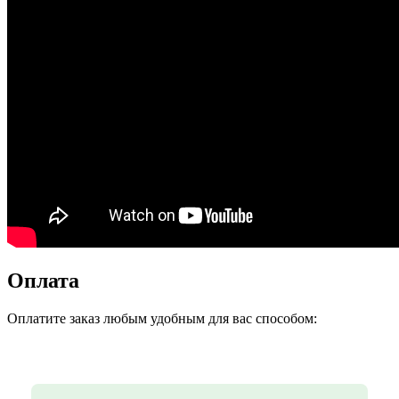
Оплата
Оплатите заказ любым удобным для вас способом: