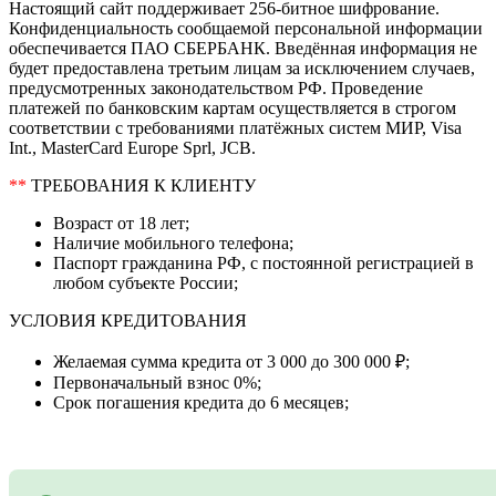
Настоящий сайт поддерживает 256-битное шифрование.
Конфиденциальность сообщаемой персональной информации
обеспечивается ПАО СБЕРБАНК. Введённая информация не
будет предоставлена третьим лицам за исключением случаев,
предусмотренных законодательством РФ. Проведение
платежей по банковским картам осуществляется в строгом
соответствии с требованиями платёжных систем МИР, Visa
Int., MasterCard Europe Sprl, JCB.
**
ТРЕБОВАНИЯ К КЛИЕНТУ
Возраст от 18 лет;
Наличие мобильного телефона;
Паспорт гражданина РФ, с постоянной регистрацией в
любом субъекте России;
УСЛОВИЯ КРЕДИТОВАНИЯ
Желаемая сумма кредита от 3 000 до 300 000 ₽;
Первоначальный взнос 0%;
Срок погашения кредита до 6 месяцев;