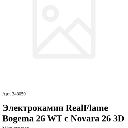
Арт.
348059
Электрокамин RealFlame
Bogema 26 WT с Novara 26 3D