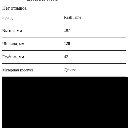
Нет отзывов
RealFlame
Бренд
107
Высота, мм
128
Ширина, мм
42
Глубина, мм
Дерево
Материал корпуса