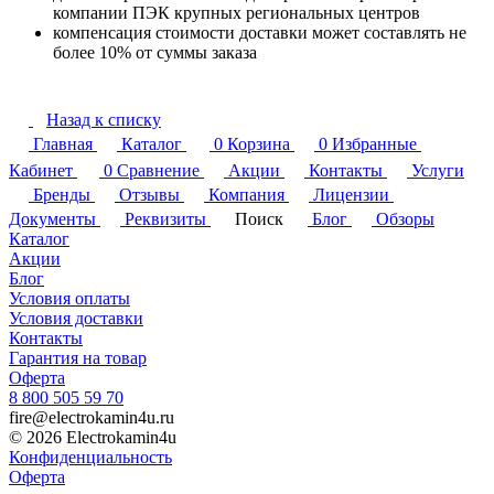
компании ПЭК крупных региональных центров
компенсация стоимости доставки может составлять не
более 10% от суммы заказа
Назад к списку
Главная
Каталог
0
Корзина
0
Избранные
Кабинет
0
Сравнение
Акции
Контакты
Услуги
Бренды
Отзывы
Компания
Лицензии
Документы
Реквизиты
Поиск
Блог
Обзоры
Каталог
Акции
Блог
Условия оплаты
Условия доставки
Контакты
Гарантия на товар
Оферта
8 800 505 59 70
fire@electrokamin4u.ru
© 2026 Electrokamin4u
Конфиденциальность
Оферта