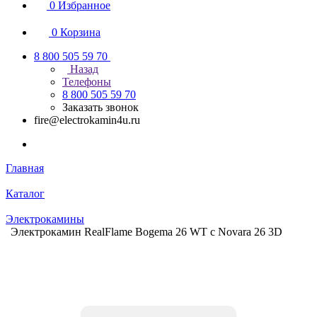
0
Избранное
0
Корзина
8 800 505 59 70
Назад
Телефоны
8 800 505 59 70
Заказать звонок
fire@electrokamin4u.ru
Главная
Каталог
Электрокамины
Электрокамин RealFlame Bogema 26 WT с Novara 26 3D