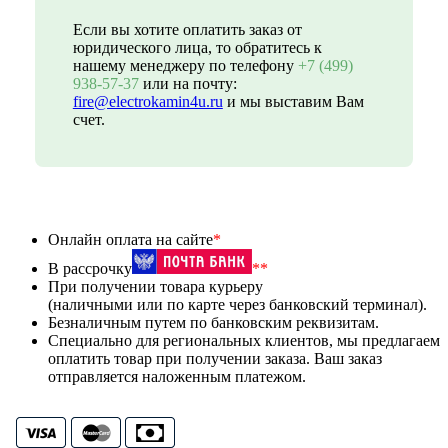
Если вы хотите оплатить заказ от
юридического лица, то обратитесь к
нашему менеджеру по телефону
+7 (499)
938-57-37
или на почту:
fire@electrokamin4u.ru
и мы выставим Вам
счет.
Онлайн оплата на сайте
*
В рассрочку
**
При получении товара курьеру
(наличными или по карте через банковский терминал).
Безналичным путем по банковским реквизитам.
Специально для региональных клиентов, мы предлагаем
оплатить товар при получении заказа. Ваш заказ
отправляется наложенным платежом.