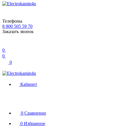
Телефоны
8 800 505 59 70
Заказать звонок
0
0
0
Кабинет
0
Сравнение
0
Избранное