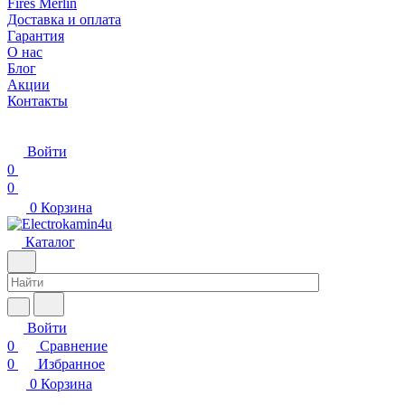
Fires Merlin
Доставка и оплата
Гарантия
О нас
Блог
Акции
Контакты
Войти
0
0
0
Корзина
Каталог
Войти
0
Сравнение
0
Избранное
0
Корзина