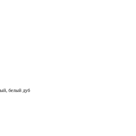
ый, белый дуб