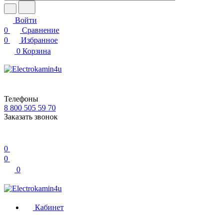
Войти
0
Сравнение
0
Избранное
0
Корзина
Телефоны
8 800 505 59 70
Заказать звонок
0
0
0
Кабинет