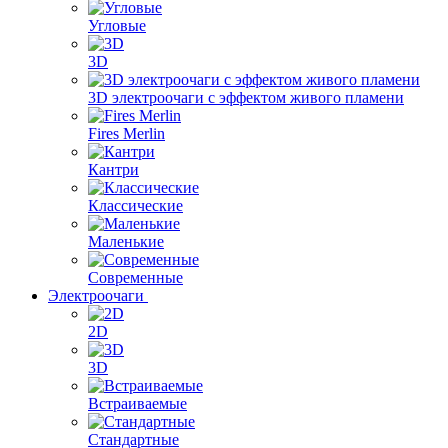
Угловые
3D
3D электроочаги с эффектом живого пламени
Fires Merlin
Кантри
Классические
Маленькие
Современные
Электроочаги
2D
3D
Встраиваемые
Стандартные