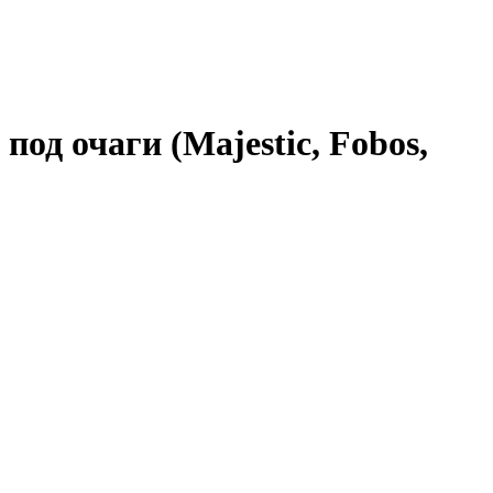
д очаги (Majestic, Fobos,