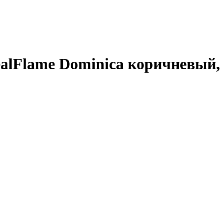
Flame Dominica коричневый, по