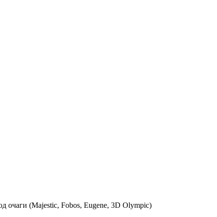
очаги (Majestic, Fobos, Eugene, 3D Olympic)