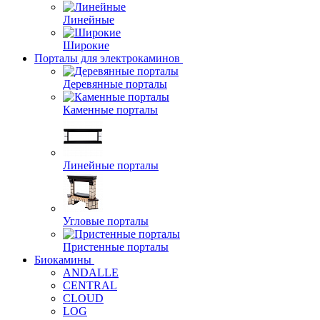
Линейные
Широкие
Порталы для электрокаминов
Деревянные порталы
Каменные порталы
Линейные порталы
Угловые порталы
Пристенные порталы
Биокамины
ANDALLE
CENTRAL
CLOUD
LOG