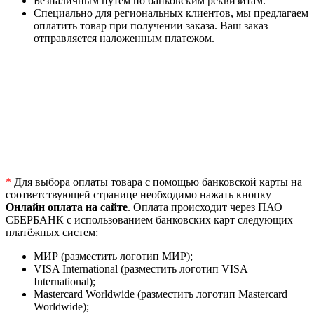
Безналичным путем по банковским реквизитам.
Специально для региональных клиентов, мы предлагаем
оплатить товар при получении заказа. Ваш заказ
отправляется наложенным платежом.
*
Для выбора оплаты товара с помощью банковской карты на
соответствующей странице необходимо нажать кнопку
Онлайн оплата на сайте
. Оплата происходит через ПАО
СБЕРБАНК с использованием банковских карт следующих
платёжных систем:
МИР (разместить логотип МИР);
VISA International (разместить логотип VISA
International);
Mastercard Worldwide (разместить логотип Mastercard
Worldwide);