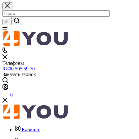
Телефоны
8 800 505 59 70
Заказать звонок
0
Кабинет