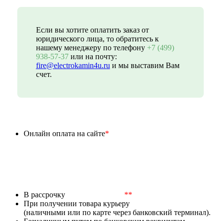
Если вы хотите оплатить заказ от
юридического лица, то обратитесь к
нашему менеджеру по телефону
+7 (499)
938-57-37
или на почту:
fire@electrokamin4u.ru
и мы выставим Вам
счет.
Онлайн оплата на сайте
*
В рассрочку
**
При получении товара курьеру
(наличными или по карте через банковский терминал).