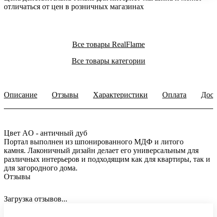
отличаться от цен в розничных магазинах
Все товары RealFlame
Все товары категории
Описание
Отзывы
Характеристики
Оплата
Дост
Цвет AO - античный дуб
Портал выполнен из шпонированного МДФ и литого
камня. Лаконичный дизайн делает его универсальным для
различных интерьеров и подходящим как для квартиры, так и
для загородного дома.
Отзывы
Загрузка отзывов...