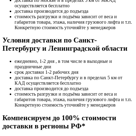
доставка по Москве и в пределах 5 км от МКАД
осуществляется бесплатно
доставка производится до подъезда
стоимость разгрузки и подъёма зависит от веса и
габаритов товара, этажа, наличия грузового лифта и т.п.
Конкретную стоимость уточняйте у менеджеров
Условия доставки по Санкт-
Петербургу и Ленинградской области
ежедневно, 1-2 дня , в том числе в выходные и
праздничные дни
срок доставки 1-2 рабочих дня
доставка по Санкт-Петербургу и в пределах 5 км от
КАД осуществляется бесплатно
доставка производится до подъезда
стоимость разгрузки и подъёма зависит от веса и
габаритов товара, этажа, наличия грузового лифта и т.п.
Конкретную стоимость уточняйте у менеджеров
Компенсируем до 100% стоимости
доставки в регионы РФ*