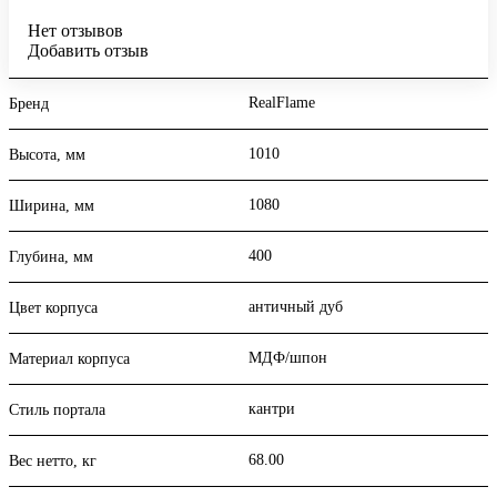
Нет отзывов
Добавить отзыв
RealFlame
Бренд
1010
Высота, мм
1080
Ширина, мм
400
Глубина, мм
античный дуб
Цвет корпуса
МДФ/шпон
Материал корпуса
кантри
Стиль портала
68.00
Вес нетто, кг