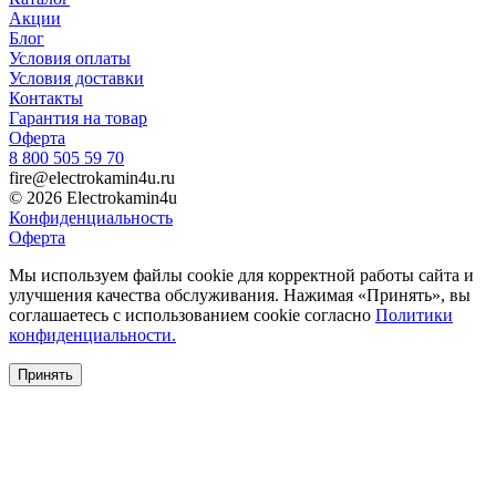
Акции
Блог
Условия оплаты
Условия доставки
Контакты
Гарантия на товар
Оферта
8 800 505 59 70
fire@electrokamin4u.ru
© 2026 Electrokamin4u
Конфиденциальность
Оферта
Мы используем файлы cookie для корректной работы сайта и
улучшения качества обслуживания. Нажимая «Принять», вы
соглашаетесь с использованием cookie согласно
Политики
конфиденциальности.
Принять