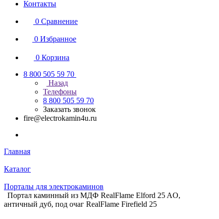
Контакты
0
Сравнение
0
Избранное
0
Корзина
8 800 505 59 70
Назад
Телефоны
8 800 505 59 70
Заказать звонок
fire@electrokamin4u.ru
Главная
Каталог
Порталы для электрокаминов
Портал каминный из МДФ RealFlame Elford 25 AO,
античный дуб, под очаг RealFlame Firefield 25