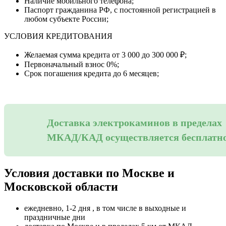
Наличие мобильного телефона;
Паспорт гражданина РФ, с постоянной регистрацией в
любом субъекте России;
УСЛОВИЯ КРЕДИТОВАНИЯ
Желаемая сумма кредита от 3 000 до 300 000 ₽;
Первоначальный взнос 0%;
Срок погашения кредита до 6 месяцев;
Доставка электрокаминов в пределах
МКАД/КАД осуществляется бесплатн
Условия доставки по Москве и
Московской области
ежедневно, 1-2 дня , в том числе в выходные и
праздничные дни