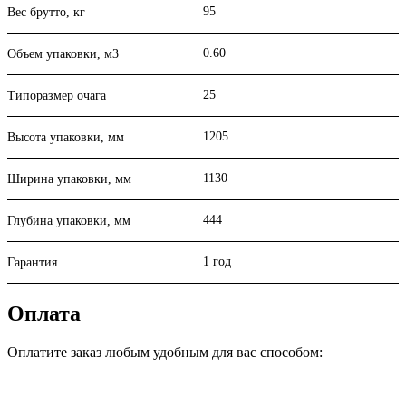
95
Вес брутто, кг
0.60
Объем упаковки, м3
25
Типоразмер очага
1205
Высота упаковки, мм
1130
Ширина упаковки, мм
444
Глубина упаковки, мм
1 год
Гарантия
Оплата
Оплатите заказ любым удобным для вас способом: