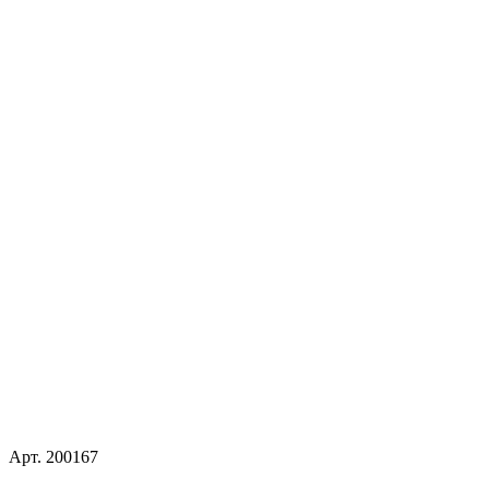
Арт.
200167