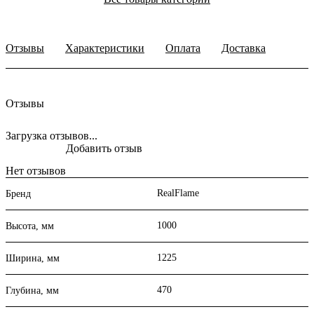
Отзывы
Характеристики
Оплата
Доставка
Отзывы
Загрузка отзывов...
Добавить отзыв
Нет отзывов
RealFlame
Бренд
1000
Высота, мм
1225
Ширина, мм
470
Глубина, мм