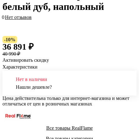
белый дуб, напольный
0
Нет отзывов
-10%
36 891 ₽
40 990 ₽
Активировать скидку
Характеристики
Нет в наличии
Нашли дешевле?
Цена действительна только для интернет-магазина и может
отличаться от цен в розничных магазинах
Все товары RealFlame
Все товары категории