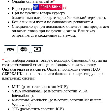
Онлайн оплата на сайте
*
В рассрочку
**
При получении товара курьеру
(наличными или по карте через банковский терминал).
Безналичным путем по банковским реквизитам.
Специально для региональных клиентов, мы предлагаем
оплатить товар при получении заказа. Ваш заказ
отправляется наложенным платежом.
*
Для выбора оплаты товара с помощью банковской карты на
соответствующей странице необходимо нажать кнопку
Онлайн оплата на сайте
. Оплата происходит через ПАО
СБЕРБАНК с использованием банковских карт следующих
платёжных систем:
МИР (разместить логотип МИР);
VISA International (разместить логотип VISA
International);
Mastercard Worldwide (разместить логотип Mastercard
Worldwide);
JCB (разместить логотип JCB).