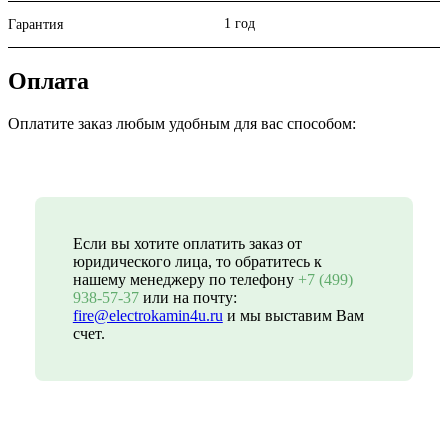
1 год
Гарантия
Оплата
Оплатите заказ любым удобным для вас способом:
Если вы хотите оплатить заказ от
юридического лица, то обратитесь к
нашему менеджеру по телефону
+7 (499)
938-57-37
или на почту:
fire@electrokamin4u.ru
и мы выставим Вам
счет.