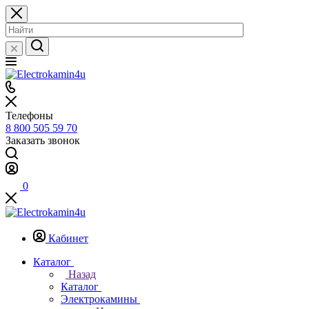
Телефоны
8 800 505 59 70
Заказать звонок
0
Кабинет
Каталог
Назад
Каталог
Электрокамины