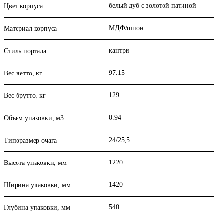
белый дуб с золотой патиной
Цвет корпуса
МДФ/шпон
Материал корпуса
кантри
Стиль портала
97.15
Вес нетто, кг
129
Вес брутто, кг
0.94
Объем упаковки, м3
24/25,5
Типоразмер очага
1220
Высота упаковки, мм
1420
Ширина упаковки, мм
540
Глубина упаковки, мм