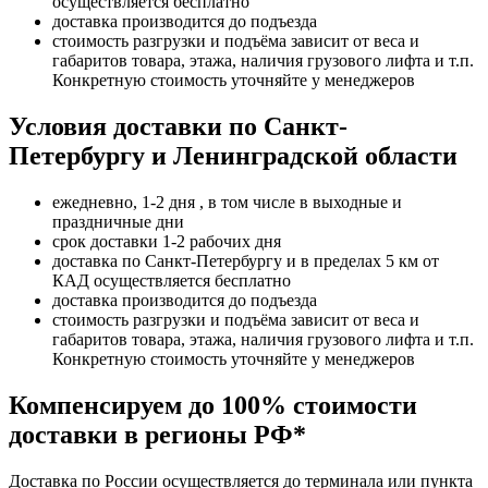
осуществляется бесплатно
доставка производится до подъезда
стоимость разгрузки и подъёма зависит от веса и
габаритов товара, этажа, наличия грузового лифта и т.п.
Конкретную стоимость уточняйте у менеджеров
Условия доставки по Санкт-
Петербургу и Ленинградской области
ежедневно, 1-2 дня , в том числе в выходные и
праздничные дни
срок доставки 1-2 рабочих дня
доставка по Санкт-Петербургу и в пределах 5 км от
КАД осуществляется бесплатно
доставка производится до подъезда
стоимость разгрузки и подъёма зависит от веса и
габаритов товара, этажа, наличия грузового лифта и т.п.
Конкретную стоимость уточняйте у менеджеров
Компенсируем до 100% стоимости
доставки в регионы РФ*
Доставка по России осуществляется до терминала или пункта