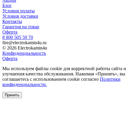
Акции
Блог
Условия оплаты
Условия доставки
Контакты
Гарантия на товар
Оферта
8 800 505 59 70
fire@electrokamin4u.ru
© 2026 Electrokamin4u
Конфиденциальность
Оферта
Мы используем файлы cookie для корректной работы сайта и
улучшения качества обслуживания. Нажимая «Принять», вы
соглашаетесь с использованием cookie согласно
Политики
конфиденциальности.
Принять