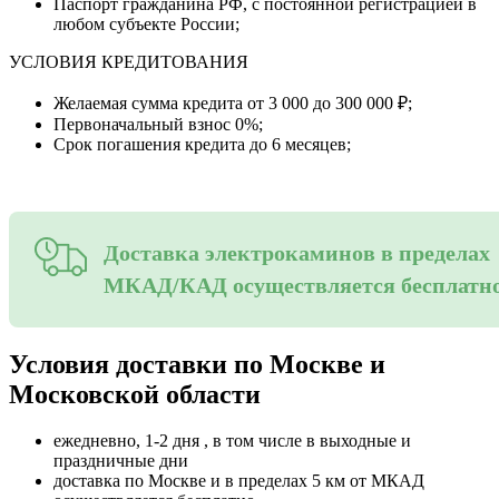
Паспорт гражданина РФ, с постоянной регистрацией в
любом субъекте России;
УСЛОВИЯ КРЕДИТОВАНИЯ
Желаемая сумма кредита от 3 000 до 300 000 ₽;
Первоначальный взнос 0%;
Срок погашения кредита до 6 месяцев;
Доставка электрокаминов в пределах
МКАД/КАД осуществляется бесплатн
Условия доставки по Москве и
Московской области
ежедневно, 1-2 дня , в том числе в выходные и
праздничные дни
доставка по Москве и в пределах 5 км от МКАД