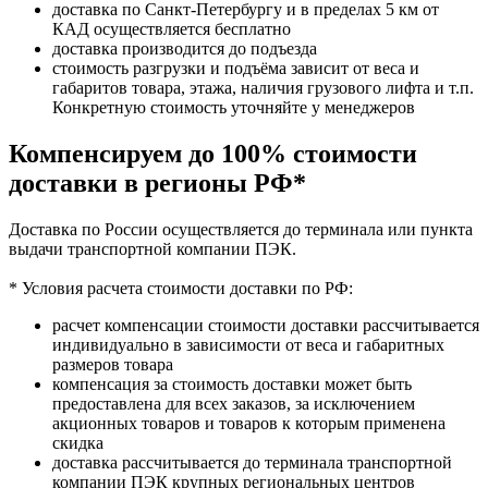
доставка по Санкт-Петербургу и в пределах 5 км от
КАД осуществляется бесплатно
доставка производится до подъезда
стоимость разгрузки и подъёма зависит от веса и
габаритов товара, этажа, наличия грузового лифта и т.п.
Конкретную стоимость уточняйте у менеджеров
Компенсируем до 100% стоимости
доставки в регионы РФ*
Доставка по России осуществляется до терминала или пункта
выдачи транспортной компании ПЭК.
* Условия расчета стоимости доставки по РФ:
расчет компенсации стоимости доставки рассчитывается
индивидуально в зависимости от веса и габаритных
размеров товара
компенсация за стоимость доставки может быть
предоставлена для всех заказов, за исключением
акционных товаров и товаров к которым применена
скидка
доставка рассчитывается до терминала транспортной
компании ПЭК крупных региональных центров