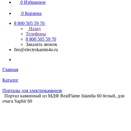
0
Избранное
0
Корзина
8 800 505 59 70
Назад
Телефоны
8 800 505 59 70
Заказать звонок
fire@electrokamin4u.ru
Главная
Каталог
Порталы для электрокаминов
Портал каминный из МДФ RealFlame Islandia 60 белый, для
очага Saphir 60