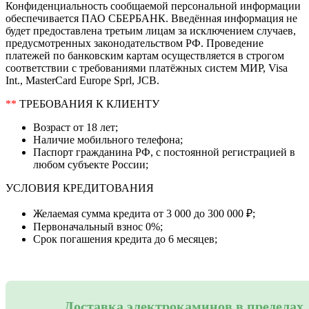
Конфиденциальность сообщаемой персональной информации
обеспечивается ПАО СБЕРБАНК. Введённая информация не
будет предоставлена третьим лицам за исключением случаев,
предусмотренных законодательством РФ. Проведение
платежей по банковским картам осуществляется в строгом
соответствии с требованиями платёжных систем МИР, Visa
Int., MasterCard Europe Sprl, JCB.
**
ТРЕБОВАНИЯ К КЛИЕНТУ
Возраст от 18 лет;
Наличие мобильного телефона;
Паспорт гражданина РФ, с постоянной регистрацией в
любом субъекте России;
УСЛОВИЯ КРЕДИТОВАНИЯ
Желаемая сумма кредита от 3 000 до 300 000 ₽;
Первоначальный взнос 0%;
Срок погашения кредита до 6 месяцев;
Доставка электрокаминов в пределах