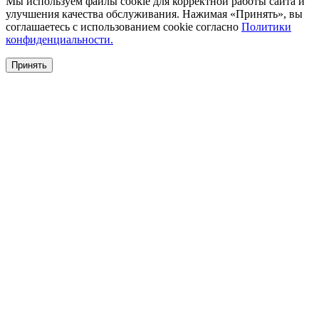
Мы используем файлы cookie для корректной работы сайта и
улучшения качества обслуживания. Нажимая «Принять», вы
соглашаетесь с использованием cookie согласно
Политики
конфиденциальности.
Принять