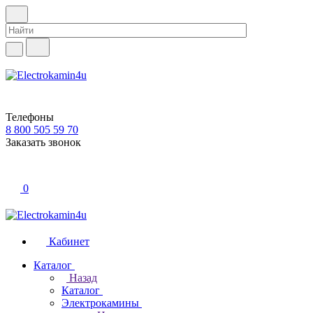
Телефоны
8 800 505 59 70
Заказать звонок
0
Кабинет
Каталог
Назад
Каталог
Электрокамины