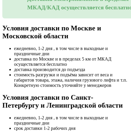
МКАД/КАД осуществляется бесплатн
Условия доставки по Москве и
Московской области
ежедневно, 1-2 дня , в том числе в выходные и
праздничные дни
доставка по Москве и в пределах 5 км от МКАД
осуществляется бесплатно
доставка производится до подъезда
стоимость разгрузки и подъёма зависит от веса и
габаритов товара, этажа, наличия грузового лифта и т.п.
Конкретную стоимость уточняйте у менеджеров
Условия доставки по Санкт-
Петербургу и Ленинградской области
ежедневно, 1-2 дня , в том числе в выходные и
праздничные дни
срок доставки 1-2 рабочих дня