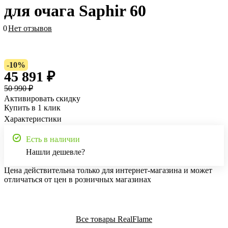
для очага Saphir 60
0
Нет отзывов
-10%
45 891 ₽
50 990 ₽
Активировать скидку
Купить в 1 клик
Характеристики
Есть в наличии
Нашли дешевле?
Цена действительна только для интернет-магазина и может
отличаться от цен в розничных магазинах
Все товары RealFlame