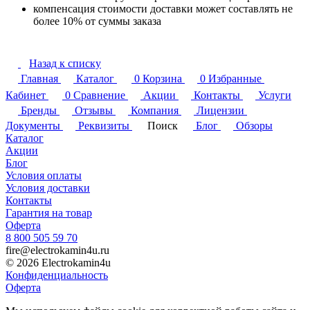
компенсация стоимости доставки может составлять не
более 10% от суммы заказа
Назад к списку
Главная
Каталог
0
Корзина
0
Избранные
Кабинет
0
Сравнение
Акции
Контакты
Услуги
Бренды
Отзывы
Компания
Лицензии
Документы
Реквизиты
Поиск
Блог
Обзоры
Каталог
Акции
Блог
Условия оплаты
Условия доставки
Контакты
Гарантия на товар
Оферта
8 800 505 59 70
fire@electrokamin4u.ru
© 2026 Electrokamin4u
Конфиденциальность
Оферта