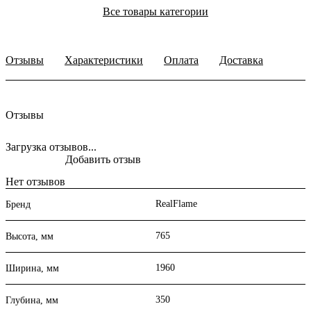
Все товары категории
Отзывы
Характеристики
Оплата
Доставка
Отзывы
Загрузка отзывов...
Добавить отзыв
Нет отзывов
RealFlame
Бренд
765
Высота, мм
1960
Ширина, мм
350
Глубина, мм