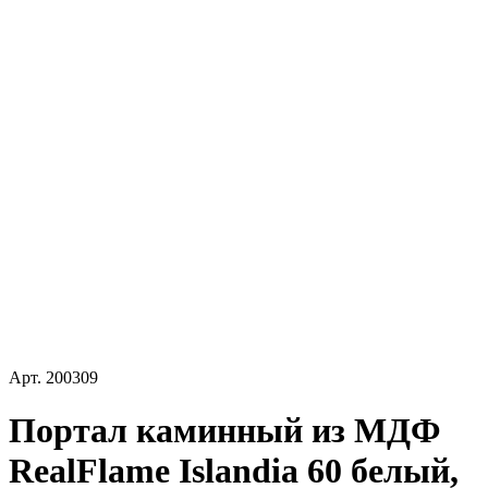
Арт.
200309
Портал каминный из МДФ
RealFlame Islandia 60 белый,