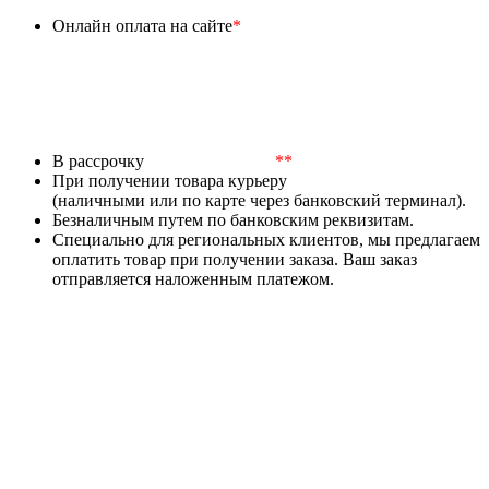
Онлайн оплата на сайте
*
В рассрочку
**
При получении товара курьеру
(наличными или по карте через банковский терминал).
Безналичным путем по банковским реквизитам.
Специально для региональных клиентов, мы предлагаем
оплатить товар при получении заказа. Ваш заказ
отправляется наложенным платежом.