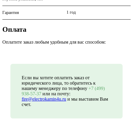
1 год
Гарантия
Оплата
Оплатите заказ любым удобным для вас способом:
Если вы хотите оплатить заказ от
юридического лица, то обратитесь к
нашему менеджеру по телефону
+7 (499)
938-57-37
или на почту:
fire@electrokamin4u.ru
и мы выставим Вам
счет.