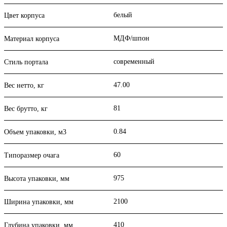
белый
Цвет корпуса
МДФ/шпон
Материал корпуса
современный
Стиль портала
47.00
Вес нетто, кг
81
Вес брутто, кг
0.84
Объем упаковки, м3
60
Типоразмер очага
975
Высота упаковки, мм
2100
Ширина упаковки, мм
410
Глубина упаковки, мм