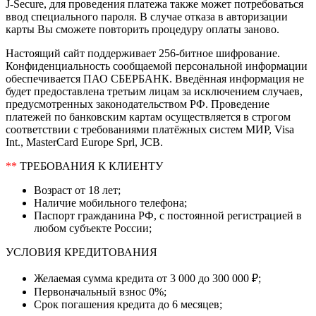
J-Secure, для проведения платежа также может потребоваться
ввод специального пароля. В случае отказа в авторизации
карты Вы сможете повторить процедуру оплаты заново.
Настоящий сайт поддерживает 256-битное шифрование.
Конфиденциальность сообщаемой персональной информации
обеспечивается ПАО СБЕРБАНК. Введённая информация не
будет предоставлена третьим лицам за исключением случаев,
предусмотренных законодательством РФ. Проведение
платежей по банковским картам осуществляется в строгом
соответствии с требованиями платёжных систем МИР, Visa
Int., MasterCard Europe Sprl, JCB.
**
ТРЕБОВАНИЯ К КЛИЕНТУ
Возраст от 18 лет;
Наличие мобильного телефона;
Паспорт гражданина РФ, с постоянной регистрацией в
любом субъекте России;
УСЛОВИЯ КРЕДИТОВАНИЯ
Желаемая сумма кредита от 3 000 до 300 000 ₽;
Первоначальный взнос 0%;
Срок погашения кредита до 6 месяцев;