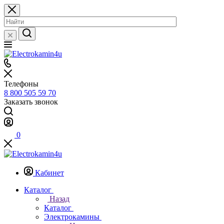
Телефоны
8 800 505 59 70
Заказать звонок
0
Кабинет
Каталог
Назад
Каталог
Электрокамины