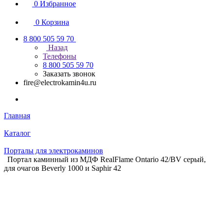
0
Избранное
0
Корзина
8 800 505 59 70
Назад
Телефоны
8 800 505 59 70
Заказать звонок
fire@electrokamin4u.ru
Главная
Каталог
Порталы для электрокаминов
Портал каминный из МДФ RealFlame Ontario 42/BV серый,
для очагов Beverly 1000 и Saphir 42