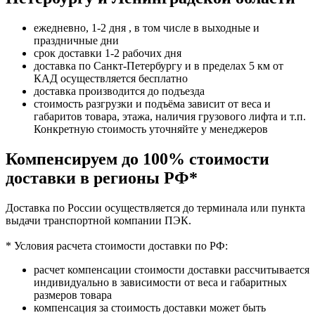
ежедневно, 1-2 дня , в том числе в выходные и
праздничные дни
срок доставки 1-2 рабочих дня
доставка по Санкт-Петербургу и в пределах 5 км от
КАД осуществляется бесплатно
доставка производится до подъезда
стоимость разгрузки и подъёма зависит от веса и
габаритов товара, этажа, наличия грузового лифта и т.п.
Конкретную стоимость уточняйте у менеджеров
Компенсируем до 100% стоимости
доставки в регионы РФ*
Доставка по России осуществляется до терминала или пункта
выдачи транспортной компании ПЭК.
* Условия расчета стоимости доставки по РФ:
расчет компенсации стоимости доставки рассчитывается
индивидуально в зависимости от веса и габаритных
размеров товара
компенсация за стоимость доставки может быть