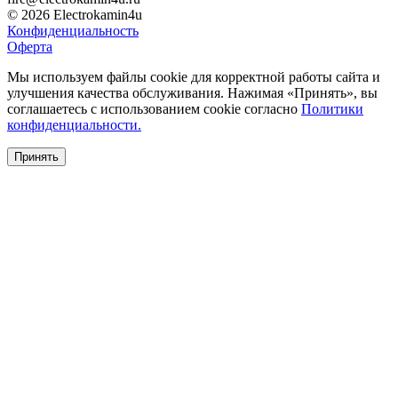
© 2026 Electrokamin4u
Конфиденциальность
Оферта
Мы используем файлы cookie для корректной работы сайта и
улучшения качества обслуживания. Нажимая «Принять», вы
соглашаетесь с использованием cookie согласно
Политики
конфиденциальности.
Принять