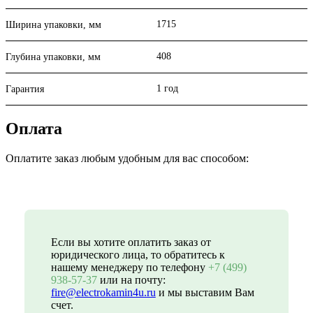
1715
Ширина упаковки, мм
408
Глубина упаковки, мм
1 год
Гарантия
Оплата
Оплатите заказ любым удобным для вас способом:
Если вы хотите оплатить заказ от
юридического лица, то обратитесь к
нашему менеджеру по телефону
+7 (499)
938-57-37
или на почту:
fire@electrokamin4u.ru
и мы выставим Вам
счет.