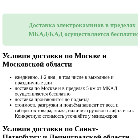
Доставка электрокаминов в пределах
МКАД/КАД осуществляется бесплатн
Условия доставки по Москве и
Московской области
ежедневно, 1-2 дня , в том числе в выходные и
праздничные дни
доставка по Москве и в пределах 5 км от МКАД
осуществляется бесплатно
доставка производится до подъезда
стоимость разгрузки и подъёма зависит от веса и
габаритов товара, этажа, наличия грузового лифта и т.п.
Конкретную стоимость уточняйте у менеджеров
Условия доставки по Санкт-
Петербургу и Ленинградской области