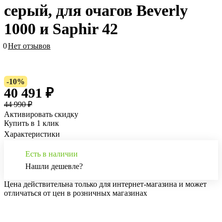
серый, для очагов Beverly
1000 и Saphir 42
0
Нет отзывов
-10%
40 491 ₽
44 990 ₽
Активировать скидку
Купить в 1 клик
Характеристики
Есть в наличии
Нашли дешевле?
Цена действительна только для интернет-магазина и может
отличаться от цен в розничных магазинах