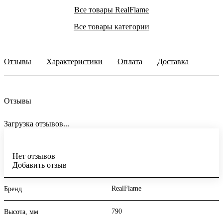
Все товары RealFlame
Все товары категории
Отзывы
Характеристики
Оплата
Доставка
Отзывы
Загрузка отзывов...
Нет отзывов
Добавить отзыв
RealFlame
Бренд
790
Высота, мм