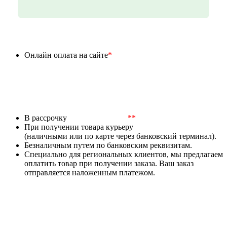
Онлайн оплата на сайте
*
В рассрочку
**
При получении товара курьеру
(наличными или по карте через банковский терминал).
Безналичным путем по банковским реквизитам.
Специально для региональных клиентов, мы предлагаем
оплатить товар при получении заказа. Ваш заказ
отправляется наложенным платежом.