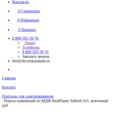
Контакты
0
Сравнение
0
Избранное
0
Корзина
8 800 505 59 70
Назад
Телефоны
8 800 505 59 70
Заказать звонок
fire@electrokamin4u.ru
Главная
Каталог
Порталы для электрокаминов
Портал каминный из МДФ RealFlame Salford AO, античный
дуб