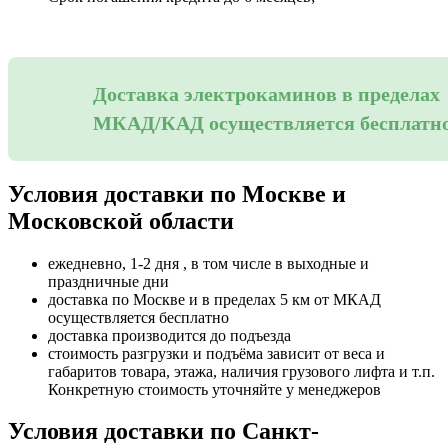
Доставка электрокаминов в пределах
МКАД/КАД осуществляется бесплатн
Условия доставки по Москве и
Московской области
ежедневно, 1-2 дня , в том числе в выходные и
праздничные дни
доставка по Москве и в пределах 5 км от МКАД
осуществляется бесплатно
доставка производится до подъезда
стоимость разгрузки и подъёма зависит от веса и
габаритов товара, этажа, наличия грузового лифта и т.п.
Конкретную стоимость уточняйте у менеджеров
Условия доставки по Санкт-