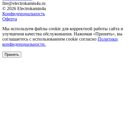
fire@electrokamin4u.ru
© 2026 Electrokamin4u
Конфиденциальность
Оферта
Мы используем файлы cookie для корректной работы сайта и
улучшения качества обслуживания. Нажимая «Принять», вы
соглашаетесь с использованием cookie согласно
Политики
конфиденциальности.
Принять