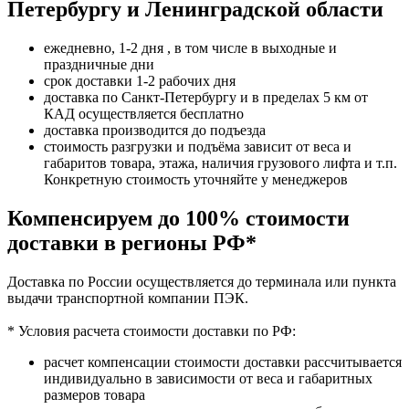
Петербургу и Ленинградской области
ежедневно, 1-2 дня , в том числе в выходные и
праздничные дни
срок доставки 1-2 рабочих дня
доставка по Санкт-Петербургу и в пределах 5 км от
КАД осуществляется бесплатно
доставка производится до подъезда
стоимость разгрузки и подъёма зависит от веса и
габаритов товара, этажа, наличия грузового лифта и т.п.
Конкретную стоимость уточняйте у менеджеров
Компенсируем до 100% стоимости
доставки в регионы РФ*
Доставка по России осуществляется до терминала или пункта
выдачи транспортной компании ПЭК.
* Условия расчета стоимости доставки по РФ:
расчет компенсации стоимости доставки рассчитывается
индивидуально в зависимости от веса и габаритных
размеров товара