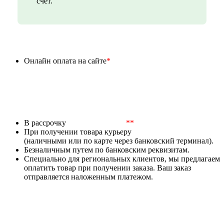
счет.
Онлайн оплата на сайте
*
В рассрочку
**
При получении товара курьеру
(наличными или по карте через банковский терминал).
Безналичным путем по банковским реквизитам.
Специально для региональных клиентов, мы предлагаем
оплатить товар при получении заказа. Ваш заказ
отправляется наложенным платежом.