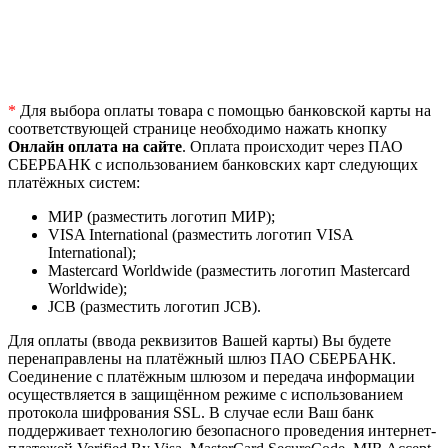
*
Для выбора оплаты товара с помощью банковской карты на
соответствующей странице необходимо нажать кнопку
Онлайн оплата на сайте
. Оплата происходит через ПАО
СБЕРБАНК с использованием банковских карт следующих
платёжных систем:
МИР (разместить логотип МИР);
VISA International (разместить логотип VISA
International);
Mastercard Worldwide (разместить логотип Mastercard
Worldwide);
JCB (разместить логотип JCB).
Для оплаты (ввода реквизитов Вашей карты) Вы будете
перенаправлены на платёжный шлюз ПАО СБЕРБАНК.
Соединение с платёжным шлюзом и передача информации
осуществляется в защищённом режиме с использованием
протокола шифрования SSL. В случае если Ваш банк
поддерживает технологию безопасного проведения интернет-