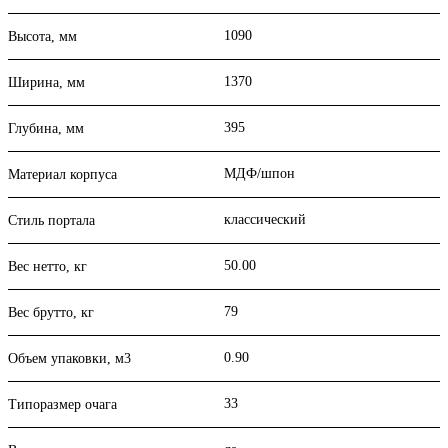
1090
Высота, мм
1370
Ширина, мм
395
Глубина, мм
МДФ/шпон
Материал корпуса
классический
Стиль портала
50.00
Вес нетто, кг
79
Вес брутто, кг
0.90
Объем упаковки, м3
33
Типоразмер очага