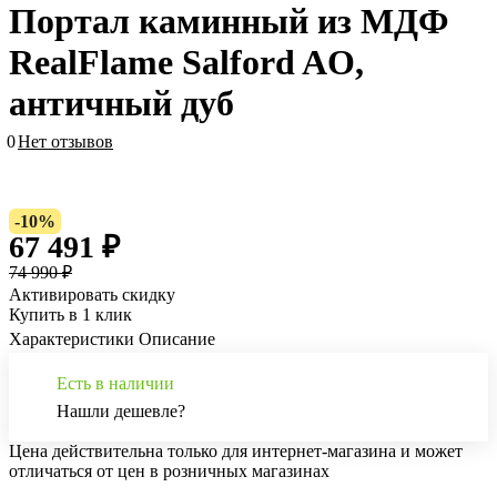
Портал каминный из МДФ
RealFlame Salford AO,
античный дуб
0
Нет отзывов
-10%
67 491 ₽
74 990 ₽
Активировать скидку
Купить в 1 клик
Характеристики
Описание
Есть в наличии
Нашли дешевле?
Цена действительна только для интернет-магазина и может
отличаться от цен в розничных магазинах