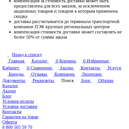
компенсация за стоимость доставки может быть
предоставлена для всех заказов, за исключением
акционных товаров и товаров к которым применена
скидка
доставка рассчитывается до терминала транспортной
компании ПЭК крупных региональных центров
компенсация стоимости доставки может составлять не
более 10% от суммы заказа
Назад к списку
Главная
Каталог
0
Корзина
0
Избранные
Кабинет
0
Сравнение
Акции
Контакты
Услуги
Бренды
Отзывы
Компания
Лицензии
Документы
Реквизиты
Поиск
Блог
Обзоры
Каталог
Акции
Блог
Условия оплаты
Условия доставки
Контакты
Гарантия на товар
Оферта
8 800 505 59 70