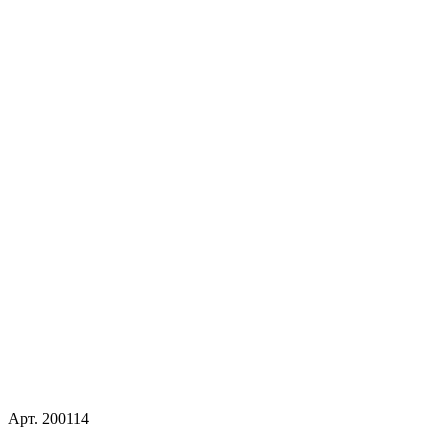
Арт.
200114