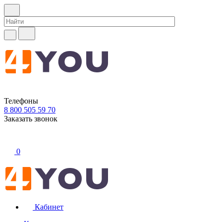
Телефоны
8 800 505 59 70
Заказать звонок
0
Кабинет