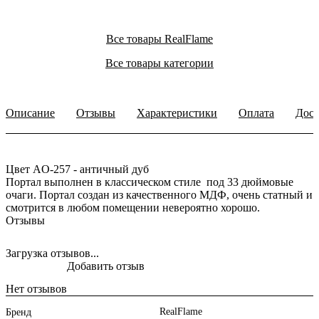
Все товары RealFlame
Все товары категории
Описание
Отзывы
Характеристики
Оплата
Дост
Цвет AO-257 - античный дуб
Портал выполнен в классическом стиле под 33 дюймовые
очаги. Портал создан из качественного МДФ, очень статный и
смотрится в любом помещении невероятно хорошо.
Отзывы
Загрузка отзывов...
Добавить отзыв
Нет отзывов
RealFlame
Бренд