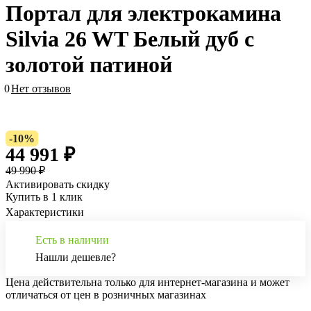
Портал для электрокамина
Silvia 26 WT Белый дуб с
золотой патиной
0
Нет отзывов
-10%
44 991 ₽
49 990 ₽
Активировать скидку
Купить в 1 клик
Характеристики
Есть в наличии
Нашли дешевле?
Цена действительна только для интернет-магазина и может
отличаться от цен в розничных магазинах