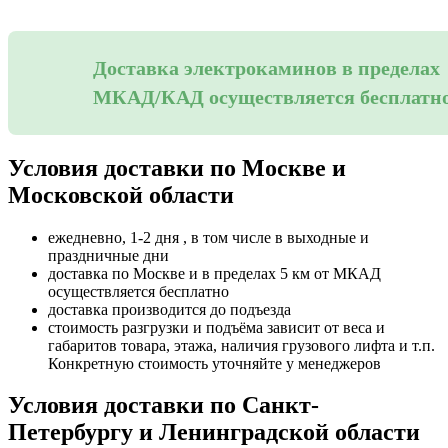
Доставка электрокаминов в пределах
МКАД/КАД осуществляется бесплатн
Условия доставки по Москве и
Московской области
ежедневно, 1-2 дня , в том числе в выходные и
праздничные дни
доставка по Москве и в пределах 5 км от МКАД
осуществляется бесплатно
доставка производится до подъезда
стоимость разгрузки и подъёма зависит от веса и
габаритов товара, этажа, наличия грузового лифта и т.п.
Конкретную стоимость уточняйте у менеджеров
Условия доставки по Санкт-
Петербургу и Ленинградской области