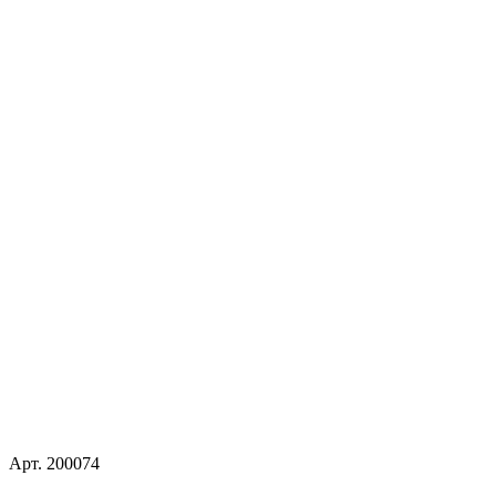
Арт.
200074