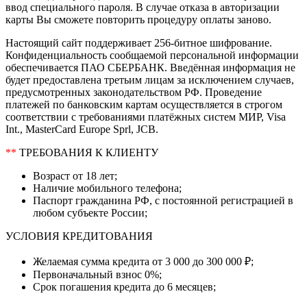
ввод специального пароля. В случае отказа в авторизации
карты Вы сможете повторить процедуру оплаты заново.
Настоящий сайт поддерживает 256-битное шифрование.
Конфиденциальность сообщаемой персональной информации
обеспечивается ПАО СБЕРБАНК. Введённая информация не
будет предоставлена третьим лицам за исключением случаев,
предусмотренных законодательством РФ. Проведение
платежей по банковским картам осуществляется в строгом
соответствии с требованиями платёжных систем МИР, Visa
Int., MasterCard Europe Sprl, JCB.
**
ТРЕБОВАНИЯ К КЛИЕНТУ
Возраст от 18 лет;
Наличие мобильного телефона;
Паспорт гражданина РФ, с постоянной регистрацией в
любом субъекте России;
УСЛОВИЯ КРЕДИТОВАНИЯ
Желаемая сумма кредита от 3 000 до 300 000 ₽;
Первоначальный взнос 0%;
Срок погашения кредита до 6 месяцев;