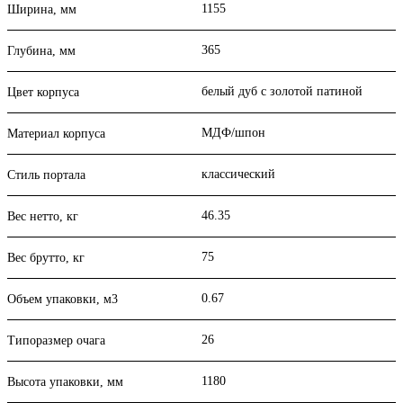
1155
Ширина, мм
365
Глубина, мм
белый дуб с золотой патиной
Цвет корпуса
МДФ/шпон
Материал корпуса
классический
Стиль портала
46.35
Вес нетто, кг
75
Вес брутто, кг
0.67
Объем упаковки, м3
26
Типоразмер очага
1180
Высота упаковки, мм