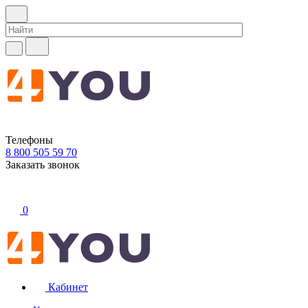
Телефоны
8 800 505 59 70
Заказать звонок
0
Кабинет