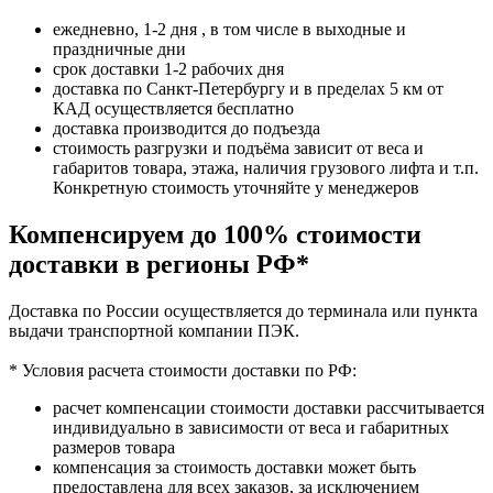
ежедневно, 1-2 дня , в том числе в выходные и
праздничные дни
срок доставки 1-2 рабочих дня
доставка по Санкт-Петербургу и в пределах 5 км от
КАД осуществляется бесплатно
доставка производится до подъезда
стоимость разгрузки и подъёма зависит от веса и
габаритов товара, этажа, наличия грузового лифта и т.п.
Конкретную стоимость уточняйте у менеджеров
Компенсируем до 100% стоимости
доставки в регионы РФ*
Доставка по России осуществляется до терминала или пункта
выдачи транспортной компании ПЭК.
* Условия расчета стоимости доставки по РФ:
расчет компенсации стоимости доставки рассчитывается
индивидуально в зависимости от веса и габаритных
размеров товара
компенсация за стоимость доставки может быть
предоставлена для всех заказов, за исключением