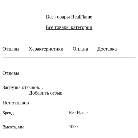
Все товары RealFlame
Все товары категории
Отзывы
Характеристики
Оплата
Доставка
Отзывы
Загрузка отзывов...
Добавить отзыв
Нет отзывов
RealFlame
Бренд
1000
Высота, мм