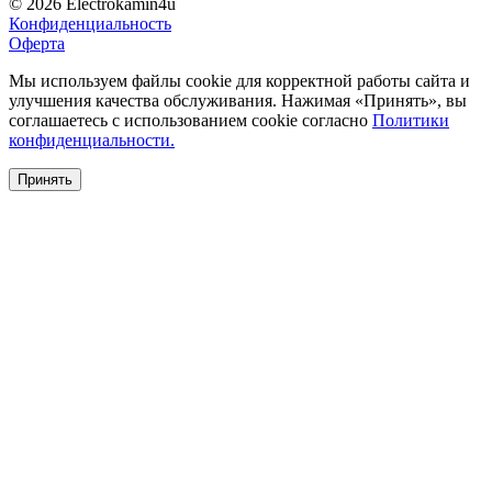
© 2026 Electrokamin4u
Конфиденциальность
Оферта
Мы используем файлы cookie для корректной работы сайта и
улучшения качества обслуживания. Нажимая «Принять», вы
соглашаетесь с использованием cookie согласно
Политики
конфиденциальности.
Принять