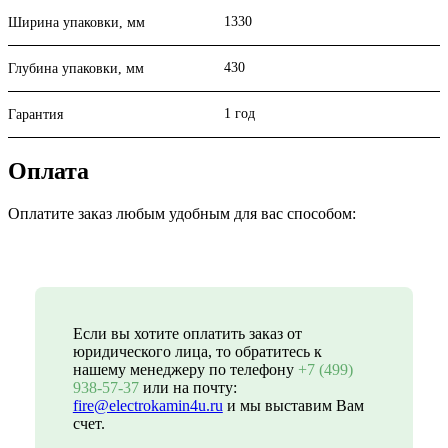
1330
Ширина упаковки, мм
430
Глубина упаковки, мм
1 год
Гарантия
Оплата
Оплатите заказ любым удобным для вас способом:
Если вы хотите оплатить заказ от
юридического лица, то обратитесь к
нашему менеджеру по телефону
+7 (499)
938-57-37
или на почту:
fire@electrokamin4u.ru
и мы выставим Вам
счет.