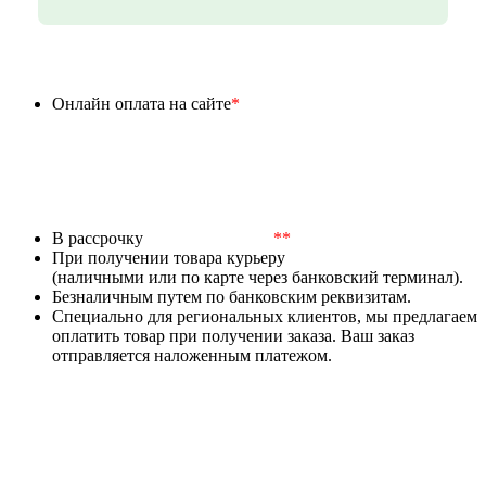
Онлайн оплата на сайте
*
В рассрочку
**
При получении товара курьеру
(наличными или по карте через банковский терминал).
Безналичным путем по банковским реквизитам.
Специально для региональных клиентов, мы предлагаем
оплатить товар при получении заказа. Ваш заказ
отправляется наложенным платежом.