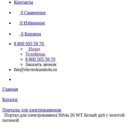
Контакты
0
Сравнение
0
Избранное
0
Корзина
8 800 505 59 70
Назад
Телефоны
8 800 505 59 70
Заказать звонок
fire@electrokamin4u.ru
Главная
Каталог
Порталы для электрокаминов
Портал для электрокамина Silvia 26 WT Белый дуб с золотой
патиной