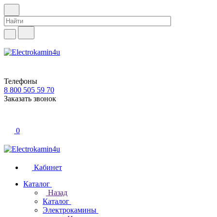
Телефоны
8 800 505 59 70
Заказать звонок
0
Кабинет
Каталог
Назад
Каталог
Электрокамины