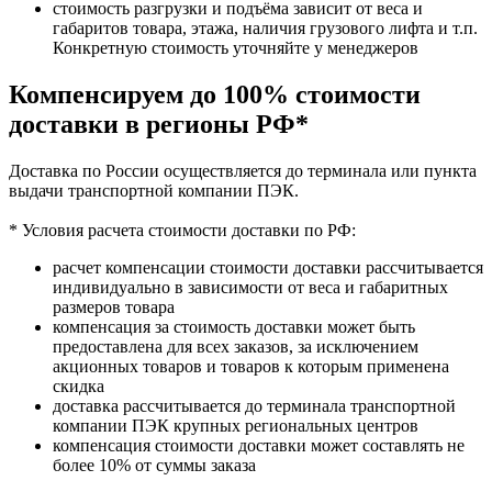
стоимость разгрузки и подъёма зависит от веса и
габаритов товара, этажа, наличия грузового лифта и т.п.
Конкретную стоимость уточняйте у менеджеров
Компенсируем до 100% стоимости
доставки в регионы РФ*
Доставка по России осуществляется до терминала или пункта
выдачи транспортной компании ПЭК.
* Условия расчета стоимости доставки по РФ:
расчет компенсации стоимости доставки рассчитывается
индивидуально в зависимости от веса и габаритных
размеров товара
компенсация за стоимость доставки может быть
предоставлена для всех заказов, за исключением
акционных товаров и товаров к которым применена
скидка
доставка рассчитывается до терминала транспортной
компании ПЭК крупных региональных центров
компенсация стоимости доставки может составлять не
более 10% от суммы заказа