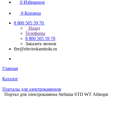
0
Избранное
0
Корзина
8 800 505 59 70
Назад
Телефоны
8 800 505 59 70
Заказать звонок
fire@electrokamin4u.ru
Главная
Каталог
Порталы для электрокаминов
Портал для электрокамина Stefania STD WT Айвори