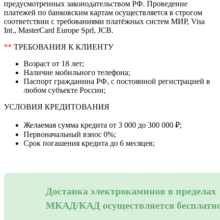
предусмотренных законодательством РФ. Проведение
платежей по банковским картам осуществляется в строгом
соответствии с требованиями платёжных систем МИР, Visa
Int., MasterCard Europe Sprl, JCB.
**
ТРЕБОВАНИЯ К КЛИЕНТУ
Возраст от 18 лет;
Наличие мобильного телефона;
Паспорт гражданина РФ, с постоянной регистрацией в
любом субъекте России;
УСЛОВИЯ КРЕДИТОВАНИЯ
Желаемая сумма кредита от 3 000 до 300 000 ₽;
Первоначальный взнос 0%;
Срок погашения кредита до 6 месяцев;
Доставка электрокаминов в пределах
МКАД/КАД осуществляется бесплатн