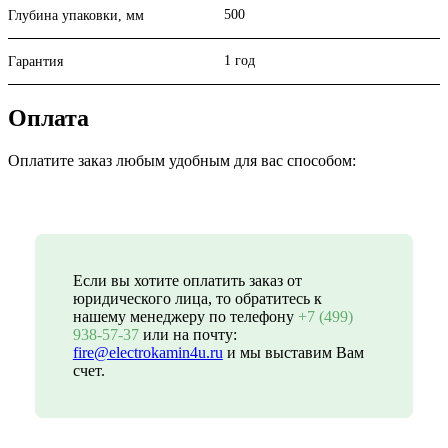
500
Глубина упаковки, мм
1 год
Гарантия
Оплата
Оплатите заказ любым удобным для вас способом:
Если вы хотите оплатить заказ от
юридического лица, то обратитесь к
нашему менеджеру по телефону
+7 (499)
938-57-37
или на почту:
fire@electrokamin4u.ru
и мы выставим Вам
счет.