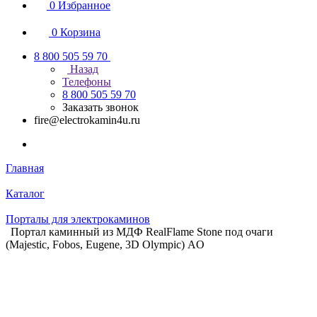
0
Избранное
0
Корзина
8 800 505 59 70
Назад
Телефоны
8 800 505 59 70
Заказать звонок
fire@electrokamin4u.ru
Главная
Каталог
Порталы для электрокаминов
Портал каминный из МДФ RealFlame Stone под очаги
(Majestic, Fobos, Eugene, 3D Olympic) AO