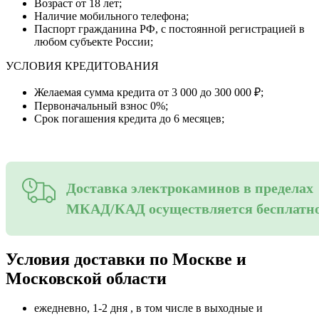
Возраст от 18 лет;
Наличие мобильного телефона;
Паспорт гражданина РФ, с постоянной регистрацией в
любом субъекте России;
УСЛОВИЯ КРЕДИТОВАНИЯ
Желаемая сумма кредита от 3 000 до 300 000 ₽;
Первоначальный взнос 0%;
Срок погашения кредита до 6 месяцев;
Доставка электрокаминов в пределах
МКАД/КАД осуществляется бесплатн
Условия доставки по Москве и
Московской области
ежедневно, 1-2 дня , в том числе в выходные и