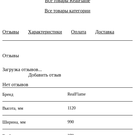
Все товары RealFlame
Все товары категории
Отзывы
Характеристики
Оплата
Доставка
Отзывы
Загрузка отзывов...
Добавить отзыв
Нет отзывов
RealFlame
Бренд
1120
Высота, мм
990
Ширина, мм