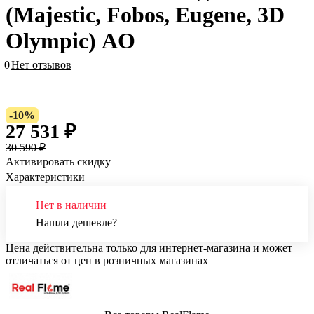
(Majestic, Fobos, Eugene, 3D
Olympic) AO
0
Нет отзывов
-10%
27 531 ₽
30 590 ₽
Активировать скидку
Характеристики
Нет в наличии
Нашли дешевле?
Цена действительна только для интернет-магазина и может
отличаться от цен в розничных магазинах