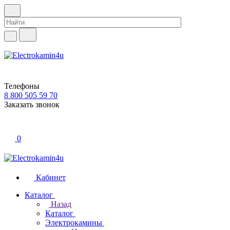
Телефоны
8 800 505 59 70
Заказать звонок
0
Кабинет
Каталог
Назад
Каталог
Электрокамины