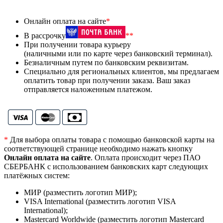
Онлайн оплата на сайте
*
В рассрочку
**
При получении товара курьеру
(наличными или по карте через банковский терминал).
Безналичным путем по банковским реквизитам.
Специально для региональных клиентов, мы предлагаем
оплатить товар при получении заказа. Ваш заказ
отправляется наложенным платежом.
*
Для выбора оплаты товара с помощью банковской карты на
соответствующей странице необходимо нажать кнопку
Онлайн оплата на сайте
. Оплата происходит через ПАО
СБЕРБАНК с использованием банковских карт следующих
платёжных систем:
МИР (разместить логотип МИР);
VISA International (разместить логотип VISA
International);
Mastercard Worldwide (разместить логотип Mastercard