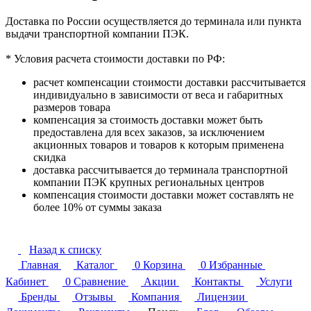
Доставка по России осуществляется до терминала или пункта
выдачи транспортной компании ПЭК.
* Условия расчета стоимости доставки по РФ:
расчет компенсации стоимости доставки рассчитывается
индивидуально в зависимости от веса и габаритных
размеров товара
компенсация за стоимость доставки может быть
предоставлена для всех заказов, за исключением
акционных товаров и товаров к которым применена
скидка
доставка рассчитывается до терминала транспортной
компании ПЭК крупных региональных центров
компенсация стоимости доставки может составлять не
более 10% от суммы заказа
Назад к списку
Главная
Каталог
0
Корзина
0
Избранные
Кабинет
0
Сравнение
Акции
Контакты
Услуги
Бренды
Отзывы
Компания
Лицензии