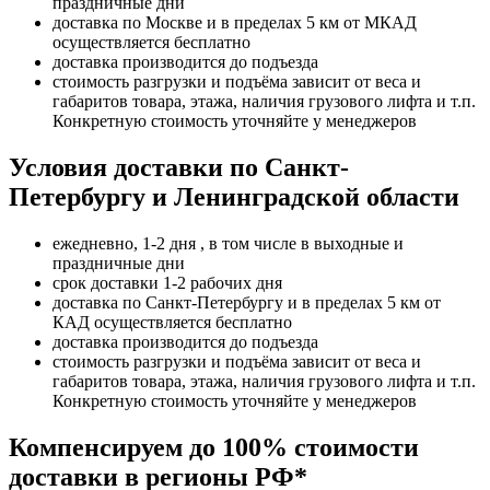
праздничные дни
доставка по Москве и в пределах 5 км от МКАД
осуществляется бесплатно
доставка производится до подъезда
стоимость разгрузки и подъёма зависит от веса и
габаритов товара, этажа, наличия грузового лифта и т.п.
Конкретную стоимость уточняйте у менеджеров
Условия доставки по Санкт-
Петербургу и Ленинградской области
ежедневно, 1-2 дня , в том числе в выходные и
праздничные дни
срок доставки 1-2 рабочих дня
доставка по Санкт-Петербургу и в пределах 5 км от
КАД осуществляется бесплатно
доставка производится до подъезда
стоимость разгрузки и подъёма зависит от веса и
габаритов товара, этажа, наличия грузового лифта и т.п.
Конкретную стоимость уточняйте у менеджеров
Компенсируем до 100% стоимости
доставки в регионы РФ*