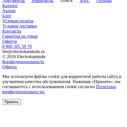
Документы
Реквизиты
Поиск
Блог
Обзоры
Каталог
Акции
Блог
Условия оплаты
Условия доставки
Контакты
Гарантия на товар
Оферта
8 800 505 59 70
fire@electrokamin4u.ru
© 2026 Electrokamin4u
Конфиденциальность
Оферта
Мы используем файлы cookie для корректной работы сайта и
улучшения качества обслуживания. Нажимая «Принять», вы
соглашаетесь с использованием cookie согласно
Политики
конфиденциальности.
Принять