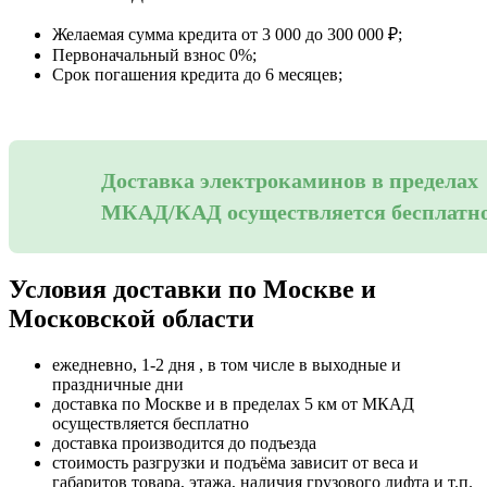
Желаемая сумма кредита от 3 000 до 300 000 ₽;
Первоначальный взнос 0%;
Срок погашения кредита до 6 месяцев;
Доставка электрокаминов в пределах
МКАД/КАД осуществляется бесплатн
Условия доставки по Москве и
Московской области
ежедневно, 1-2 дня , в том числе в выходные и
праздничные дни
доставка по Москве и в пределах 5 км от МКАД
осуществляется бесплатно
доставка производится до подъезда
стоимость разгрузки и подъёма зависит от веса и
габаритов товара, этажа, наличия грузового лифта и т.п.