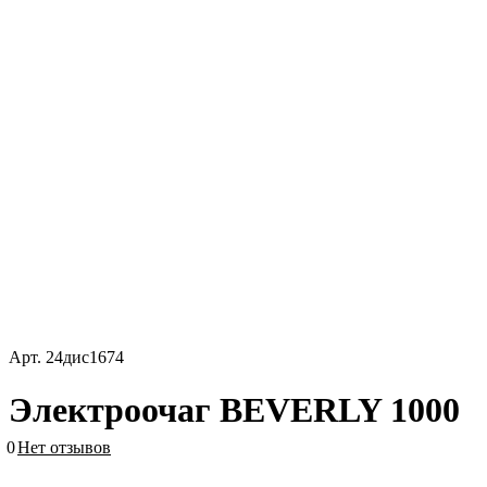
Арт.
24дис1674
Электроочаг BEVERLY 1000
0
Нет отзывов