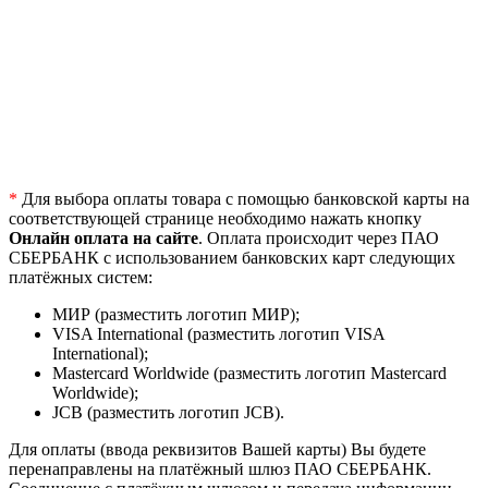
*
Для выбора оплаты товара с помощью банковской карты на
соответствующей странице необходимо нажать кнопку
Онлайн оплата на сайте
. Оплата происходит через ПАО
СБЕРБАНК с использованием банковских карт следующих
платёжных систем:
МИР (разместить логотип МИР);
VISA International (разместить логотип VISA
International);
Mastercard Worldwide (разместить логотип Mastercard
Worldwide);
JCB (разместить логотип JCB).
Для оплаты (ввода реквизитов Вашей карты) Вы будете
перенаправлены на платёжный шлюз ПАО СБЕРБАНК.