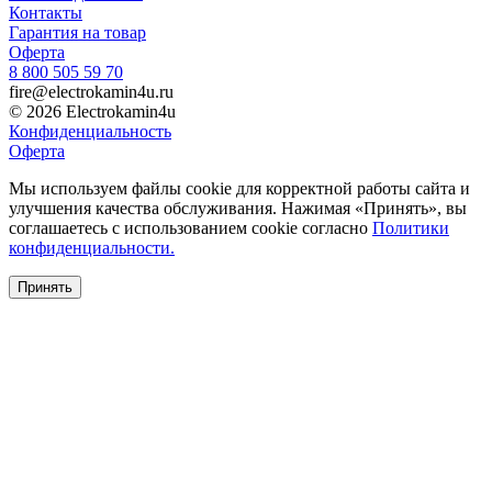
Контакты
Гарантия на товар
Оферта
8 800 505 59 70
fire@electrokamin4u.ru
© 2026 Electrokamin4u
Конфиденциальность
Оферта
Мы используем файлы cookie для корректной работы сайта и
улучшения качества обслуживания. Нажимая «Принять», вы
соглашаетесь с использованием cookie согласно
Политики
конфиденциальности.
Принять