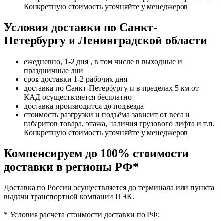
Конкретную стоимость уточняйте у менеджеров
Условия доставки по Санкт-
Петербургу и Ленинградской области
ежедневно, 1-2 дня , в том числе в выходные и
праздничные дни
срок доставки 1-2 рабочих дня
доставка по Санкт-Петербургу и в пределах 5 км от
КАД осуществляется бесплатно
доставка производится до подъезда
стоимость разгрузки и подъёма зависит от веса и
габаритов товара, этажа, наличия грузового лифта и т.п.
Конкретную стоимость уточняйте у менеджеров
Компенсируем до 100% стоимости
доставки в регионы РФ*
Доставка по России осуществляется до терминала или пункта
выдачи транспортной компании ПЭК.
* Условия расчета стоимости доставки по РФ: