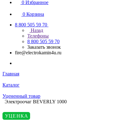
0
Избранное
0
Корзина
8 800 505 59 70
Назад
Телефоны
8 800 505 59 70
Заказать звонок
fire@electrokamin4u.ru
Главная
Каталог
Уцененный товар
Электроочаг BEVERLY 1000
УЦЕНКА