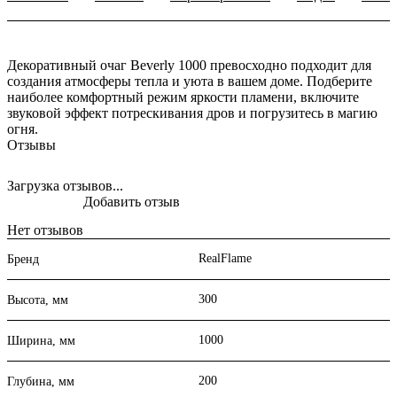
Декоративный очаг Beverly 1000 превосходно подходит для
создания атмосферы тепла и уюта в вашем доме. Подберите
наиболее комфортный режим яркости пламени, включите
звуковой эффект потрескивания дров и погрузитесь в магию
огня.
Отзывы
Загрузка отзывов...
Добавить отзыв
Нет отзывов
RealFlame
Бренд
300
Высота, мм
1000
Ширина, мм
200
Глубина, мм