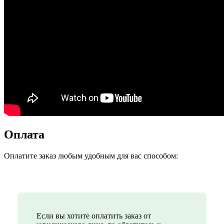
Оплата
Оплатите заказ любым удобным для вас способом:
Если вы хотите оплатить заказ от