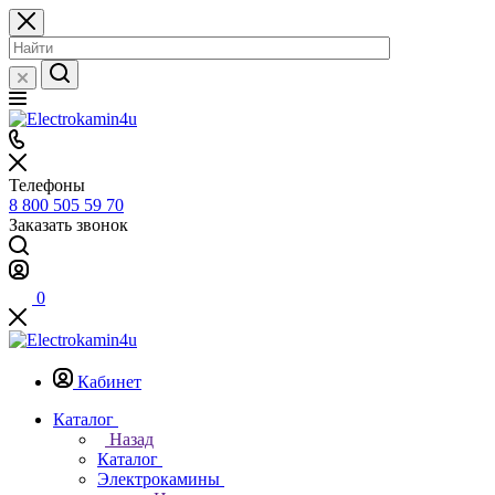
Телефоны
8 800 505 59 70
Заказать звонок
0
Кабинет
Каталог
Назад
Каталог
Электрокамины