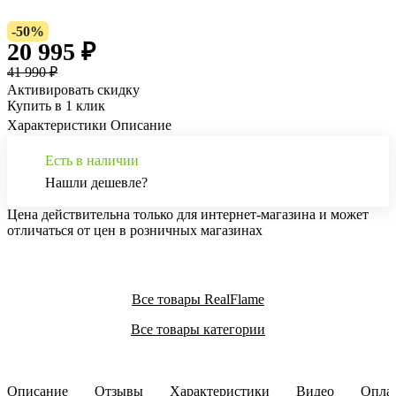
-50%
20 995 ₽
41 990 ₽
Активировать скидку
Купить в 1 клик
Характеристики
Описание
Есть в наличии
Нашли дешевле?
Цена действительна только для интернет-магазина и может
отличаться от цен в розничных магазинах
Все товары RealFlame
Все товары категории
Описание
Отзывы
Характеристики
Видео
Опла