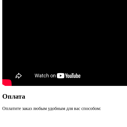
Оплата
Оплатите заказ любым удобным для вас способом: