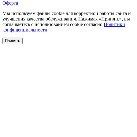
Оферта
Мы используем файлы cookie для корректной работы сайта и
улучшения качества обслуживания. Нажимая «Принять», вы
соглашаетесь с использованием cookie согласно
Политики
конфиденциальности.
Принять