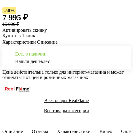
-50%
7 995 ₽
15 990 ₽
Активировать скидку
Купить в 1 клик
Характеристики
Описание
Есть в наличии
Нашли дешевле?
Цена действительна только для интернет-магазина и может
отличаться от цен в розничных магазинах
Все товары RealFlame
Все товары категории
Описание
Отзывы
Характеристики
Видео
Опла