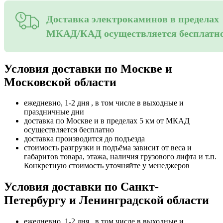
Доставка электрокаминов в пределах
МКАД/КАД осуществляется бесплатн
Условия доставки по Москве и
Московской области
ежедневно, 1-2 дня , в том числе в выходные и
праздничные дни
доставка по Москве и в пределах 5 км от МКАД
осуществляется бесплатно
доставка производится до подъезда
стоимость разгрузки и подъёма зависит от веса и
габаритов товара, этажа, наличия грузового лифта и т.п.
Конкретную стоимость уточняйте у менеджеров
Условия доставки по Санкт-
Петербургу и Ленинградской области
ежедневно, 1-2 дня , в том числе в выходные и