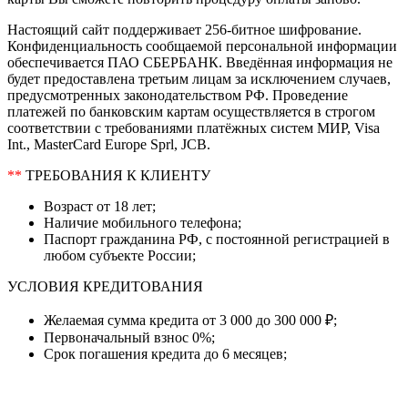
Настоящий сайт поддерживает 256-битное шифрование.
Конфиденциальность сообщаемой персональной информации
обеспечивается ПАО СБЕРБАНК. Введённая информация не
будет предоставлена третьим лицам за исключением случаев,
предусмотренных законодательством РФ. Проведение
платежей по банковским картам осуществляется в строгом
соответствии с требованиями платёжных систем МИР, Visa
Int., MasterCard Europe Sprl, JCB.
**
ТРЕБОВАНИЯ К КЛИЕНТУ
Возраст от 18 лет;
Наличие мобильного телефона;
Паспорт гражданина РФ, с постоянной регистрацией в
любом субъекте России;
УСЛОВИЯ КРЕДИТОВАНИЯ
Желаемая сумма кредита от 3 000 до 300 000 ₽;
Первоначальный взнос 0%;
Срок погашения кредита до 6 месяцев;