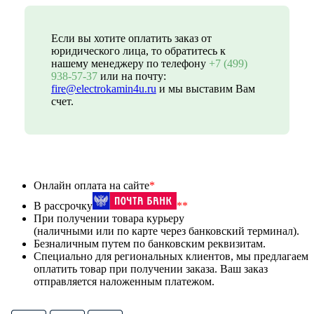
Если вы хотите оплатить заказ от
юридического лица, то обратитесь к
нашему менеджеру по телефону
+7 (499)
938-57-37
или на почту:
fire@electrokamin4u.ru
и мы выставим Вам
счет.
Онлайн оплата на сайте
*
В рассрочку
**
При получении товара курьеру
(наличными или по карте через банковский терминал).
Безналичным путем по банковским реквизитам.
Специально для региональных клиентов, мы предлагаем
оплатить товар при получении заказа. Ваш заказ
отправляется наложенным платежом.