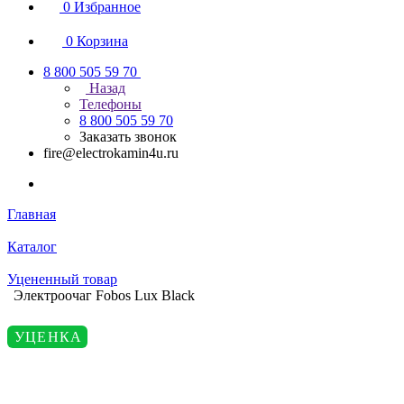
0
Избранное
0
Корзина
8 800 505 59 70
Назад
Телефоны
8 800 505 59 70
Заказать звонок
fire@electrokamin4u.ru
Главная
Каталог
Уцененный товар
Электроочаг Fobos Lux Black
УЦЕНКА