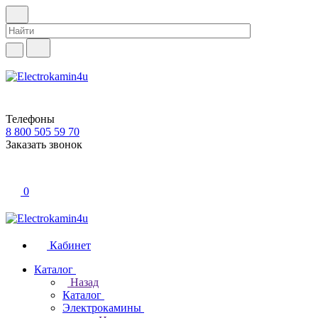
Телефоны
8 800 505 59 70
Заказать звонок
0
Кабинет
Каталог
Назад
Каталог
Электрокамины