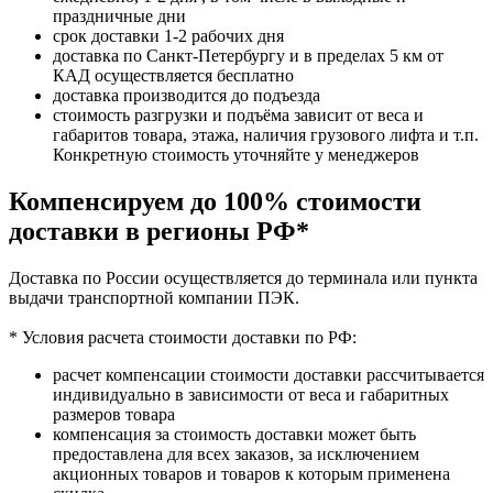
праздничные дни
срок доставки 1-2 рабочих дня
доставка по Санкт-Петербургу и в пределах 5 км от
КАД осуществляется бесплатно
доставка производится до подъезда
стоимость разгрузки и подъёма зависит от веса и
габаритов товара, этажа, наличия грузового лифта и т.п.
Конкретную стоимость уточняйте у менеджеров
Компенсируем до 100% стоимости
доставки в регионы РФ*
Доставка по России осуществляется до терминала или пункта
выдачи транспортной компании ПЭК.
* Условия расчета стоимости доставки по РФ:
расчет компенсации стоимости доставки рассчитывается
индивидуально в зависимости от веса и габаритных
размеров товара
компенсация за стоимость доставки может быть
предоставлена для всех заказов, за исключением
акционных товаров и товаров к которым применена