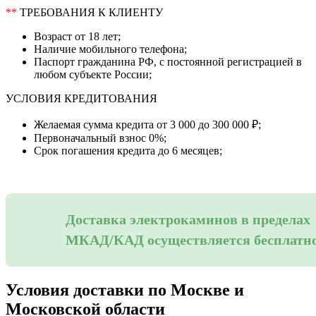
**
ТРЕБОВАНИЯ К КЛИЕНТУ
Возраст от 18 лет;
Наличие мобильного телефона;
Паспорт гражданина РФ, с постоянной регистрацией в
любом субъекте России;
УСЛОВИЯ КРЕДИТОВАНИЯ
Желаемая сумма кредита от 3 000 до 300 000 ₽;
Первоначальный взнос 0%;
Срок погашения кредита до 6 месяцев;
Доставка электрокаминов в пределах
МКАД/КАД осуществляется бесплатн
Условия доставки по Москве и
Московской области