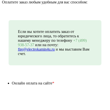
Оплатите заказ любым удобным для вас способом:
Если вы хотите оплатить заказ от
юридического лица, то обратитесь к
нашему менеджеру по телефону
+7 (499)
938-57-37
или на почту:
fire@electrokamin4u.ru
и мы выставим Вам
счет.
Онлайн оплата на сайте
*