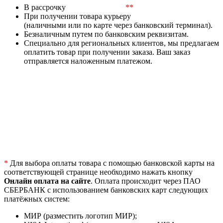
В рассрочку
**
При получении товара курьеру
(наличными или по карте через банковский терминал).
Безналичным путем по банковским реквизитам.
Специально для региональных клиентов, мы предлагаем
оплатить товар при получении заказа. Ваш заказ
отправляется наложенным платежом.
*
Для выбора оплаты товара с помощью банковской карты на
соответствующей странице необходимо нажать кнопку
Онлайн оплата на сайте
. Оплата происходит через ПАО
СБЕРБАНК с использованием банковских карт следующих
платёжных систем:
МИР (разместить логотип МИР);