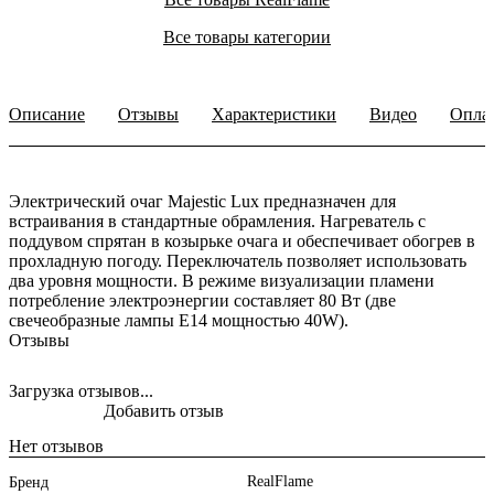
Все товары категории
Описание
Отзывы
Характеристики
Видео
Опла
Электрический очаг Majestic Lux предназначен для
встраивания в стандартные обрамления. Нагреватель с
поддувом спрятан в козырьке очага и обеспечивает обогрев в
прохладную погоду. Переключатель позволяет использовать
два уровня мощности. В режиме визуализации пламени
потребление электроэнергии составляет 80 Вт (две
свечеобразные лампы E14 мощностью 40W).
Отзывы
Загрузка отзывов...
Добавить отзыв
Нет отзывов
RealFlame
Бренд