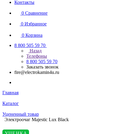
Контакты
0
Сравнение
0
Избранное
0
Корзина
8 800 505 59 70
Назад
Телефоны
8 800 505 59 70
Заказать звонок
fire@electrokamin4u.ru
Главная
Каталог
Уцененный товар
Электроочаг Majestic Lux Black
УЦЕНКА