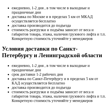
ежедневно, 1-2 дня , в том числе в выходные и
праздничные дни
доставка по Москве и в пределах 5 км от МКАД
осуществляется бесплатно
доставка производится до подъезда
стоимость разгрузки и подъёма зависит от веса и
габаритов товара, этажа, наличия грузового лифта и т.п.
Конкретную стоимость уточняйте у менеджеров
Условия доставки по Санкт-
Петербургу и Ленинградской области
ежедневно, 1-2 дня , в том числе в выходные и
праздничные дни
срок доставки 1-2 рабочих дня
доставка по Санкт-Петербургу и в пределах 5 км от
КАД осуществляется бесплатно
доставка производится до подъезда
стоимость разгрузки и подъёма зависит от веса и
габаритов товара, этажа, наличия грузового лифта и т.п.
Конкретную стоимость уточняйте у менеджеров