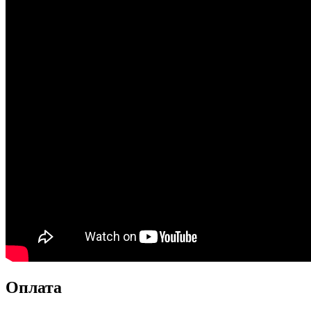
Оплата