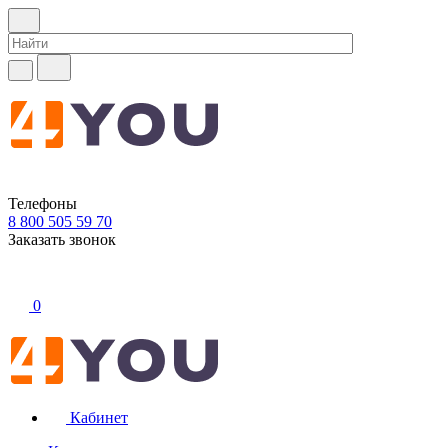
Телефоны
8 800 505 59 70
Заказать звонок
0
Кабинет