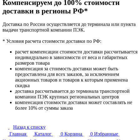
Компенсируем до 100% стоимости
доставки в регионы РФ*
Доставка по России осуществляется до терминала или пункта
выдачи транспортной компании ПЭК.
* Условия расчета стоимости доставки по РФ:
расчет компенсации стоимости доставки рассчитывается
индивидуально в зависимости от веса и габаритных
размеров товара
компенсация за стоимость доставки может быть
предоставлена для всех заказов, за исключением
акционных товаров и товаров к которым применена
скидка
доставка рассчитывается до терминала транспортной
компании ПЭК крупных региональных центров
компенсация стоимости доставки может составлять не
более 10% от суммы заказа
Назад к списку
Главная
Каталог
0
Корзина
0
Избранные