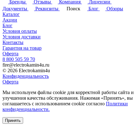
Бренды
Отзывы
Компания
Лицензии
Документы
Реквизиты
Поиск
Блог
Обзоры
Каталог
Акции
Блог
Условия оплаты
Условия доставки
Контакты
Гарантия на товар
Оферта
8 800 505 59 70
fire@electrokamin4u.ru
© 2026 Electrokamin4u
Конфиденциальность
Оферта
Мы используем файлы cookie для корректной работы сайта и
улучшения качества обслуживания. Нажимая «Принять», вы
соглашаетесь с использованием cookie согласно
Политики
конфиденциальности.
Принять