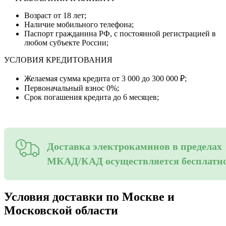
Возраст от 18 лет;
Наличие мобильного телефона;
Паспорт гражданина РФ, с постоянной регистрацией в
любом субъекте России;
УСЛОВИЯ КРЕДИТОВАНИЯ
Желаемая сумма кредита от 3 000 до 300 000 ₽;
Первоначальный взнос 0%;
Срок погашения кредита до 6 месяцев;
Доставка электрокаминов в пределах
МКАД/КАД осуществляется бесплатн
Условия доставки по Москве и
Московской области