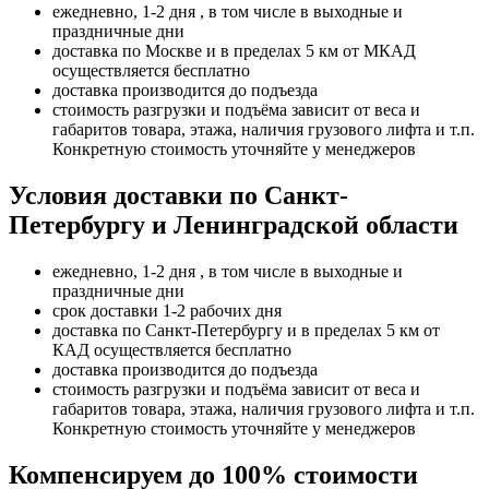
ежедневно, 1-2 дня , в том числе в выходные и
праздничные дни
доставка по Москве и в пределах 5 км от МКАД
осуществляется бесплатно
доставка производится до подъезда
стоимость разгрузки и подъёма зависит от веса и
габаритов товара, этажа, наличия грузового лифта и т.п.
Конкретную стоимость уточняйте у менеджеров
Условия доставки по Санкт-
Петербургу и Ленинградской области
ежедневно, 1-2 дня , в том числе в выходные и
праздничные дни
срок доставки 1-2 рабочих дня
доставка по Санкт-Петербургу и в пределах 5 км от
КАД осуществляется бесплатно
доставка производится до подъезда
стоимость разгрузки и подъёма зависит от веса и
габаритов товара, этажа, наличия грузового лифта и т.п.
Конкретную стоимость уточняйте у менеджеров
Компенсируем до 100% стоимости