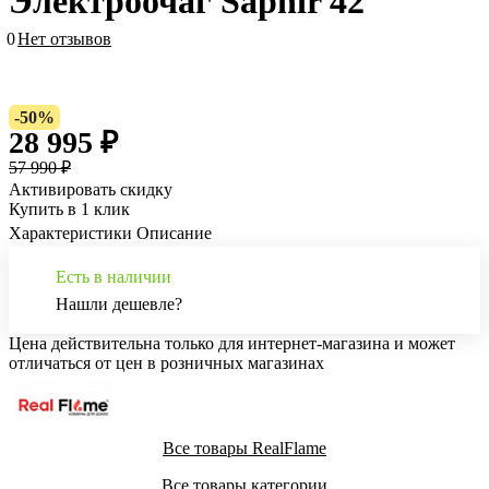
Электроочаг Saphir 42
0
Нет отзывов
-50%
28 995 ₽
57 990 ₽
Активировать скидку
Купить в 1 клик
Характеристики
Описание
Есть в наличии
Нашли дешевле?
Цена действительна только для интернет-магазина и может
отличаться от цен в розничных магазинах
Все товары RealFlame
Все товары категории