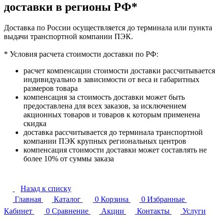
доставки в регионы РФ*
Доставка по России осуществляется до терминала или пункта
выдачи транспортной компании ПЭК.
* Условия расчета стоимости доставки по РФ:
расчет компенсации стоимости доставки рассчитывается
индивидуально в зависимости от веса и габаритных
размеров товара
компенсация за стоимость доставки может быть
предоставлена для всех заказов, за исключением
акционных товаров и товаров к которым применена
скидка
доставка рассчитывается до терминала транспортной
компании ПЭК крупных региональных центров
компенсация стоимости доставки может составлять не
более 10% от суммы заказа
Назад к списку
Главная
Каталог
0
Корзина
0
Избранные
Кабинет
0
Сравнение
Акции
Контакты
Услуги