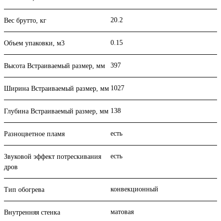
20.2
Вес брутто, кг
0.15
Объем упаковки, м3
397
Высота Встраиваемый размер, мм
1027
Ширина Встраиваемый размер, мм
138
Глубина Встраиваемый размер, мм
есть
Разноцветное пламя
есть
Звуковой эффект потрескивания
дров
конвекционный
Тип обогрева
матовая
Внутренняя стенка