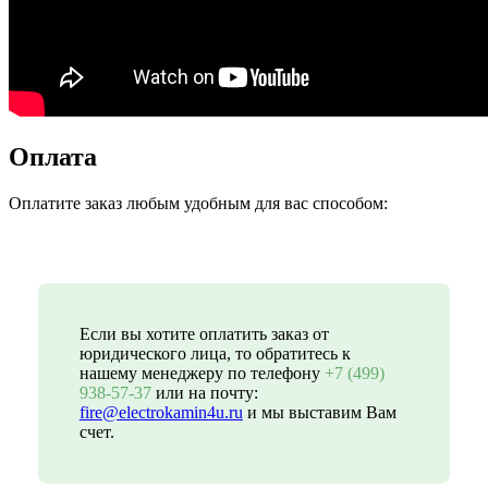
Оплата
Оплатите заказ любым удобным для вас способом:
Если вы хотите оплатить заказ от
юридического лица, то обратитесь к
нашему менеджеру по телефону
+7 (499)
938-57-37
или на почту:
fire@electrokamin4u.ru
и мы выставим Вам
счет.