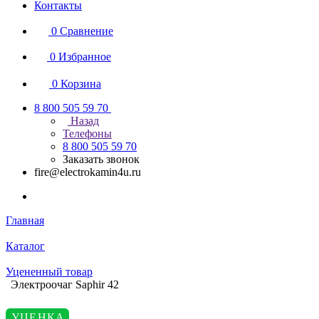
Контакты
0
Сравнение
0
Избранное
0
Корзина
8 800 505 59 70
Назад
Телефоны
8 800 505 59 70
Заказать звонок
fire@electrokamin4u.ru
Главная
Каталог
Уцененный товар
Электроочаг Saphir 42
УЦЕНКА