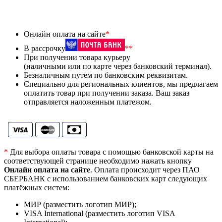
Онлайн оплата на сайте
*
В рассрочку
**
При получении товара курьеру
(наличными или по карте через банковский терминал).
Безналичным путем по банковским реквизитам.
Специально для региональных клиентов, мы предлагаем
оплатить товар при получении заказа. Ваш заказ
отправляется наложенным платежом.
*
Для выбора оплаты товара с помощью банковской карты на
соответствующей странице необходимо нажать кнопку
Онлайн оплата на сайте
. Оплата происходит через ПАО
СБЕРБАНК с использованием банковских карт следующих
платёжных систем:
МИР (разместить логотип МИР);
VISA International (разместить логотип VISA