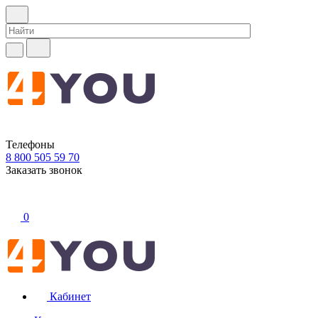
Телефоны
8 800 505 59 70
Заказать звонок
0
Кабинет